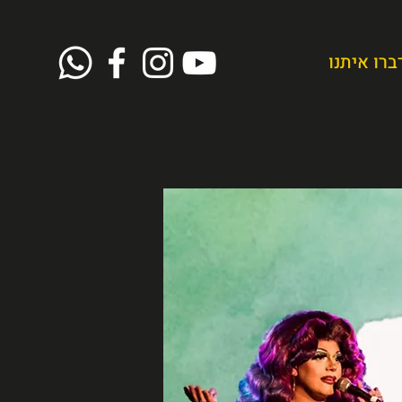
ברו איתנו